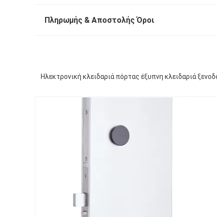
Πληρωμής & Αποστολής Όροι
Ηλεκτρονική κλειδαριά πόρτας έξυπνη κλειδαριά ξενο