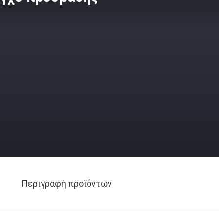
Περιγραφή προϊόντων