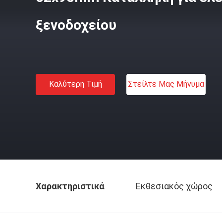
ξενοδοχείου
Καλύτερη Τιμή
Στείλτε Μας Μήνυμα
Χαρακτηριστικά
Εκθεσιακός χώρος