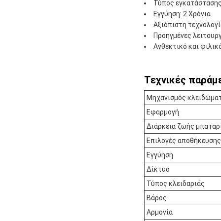
Τύπος εγκατάστασης
Εγγύηση: 2 Χρόνια
Αξιόπιστη τεχνολογί
Προηγμένες λειτουργ
Ανθεκτικό και φιλικ
Τεχνικές παράμε
Μηχανισμός κλειδώμα
Εφαρμογή
Διάρκεια ζωής μπαταρ
Επιλογές αποθήκευσης
Εγγύηση
Δίκτυο
Τύπος κλειδαριάς
Βάρος
Αρμονία