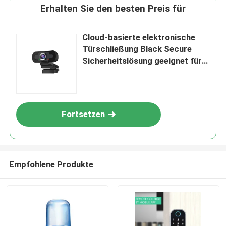
Erhalten Sie den besten Preis für
Cloud-basierte elektronische
Türschließung Black Secure
Sicherheitslösung geeignet für
Wohn- und
Geschäftsanwendungen
Fortsetzen
Empfohlene Produkte