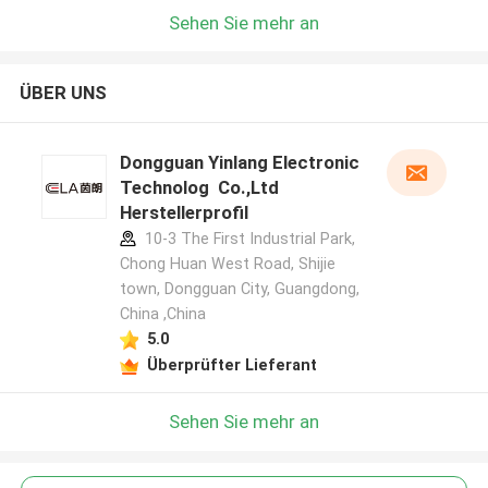
Sehen Sie mehr an
ÜBER UNS
Dongguan Yinlang Electronic
Technolog Co.,Ltd
Herstellerprofil
10-3 The First Industrial Park,
Chong Huan West Road, Shijie
town, Dongguan City, Guangdong,
China ,China
5.0
Überprüfter Lieferant
Sehen Sie mehr an