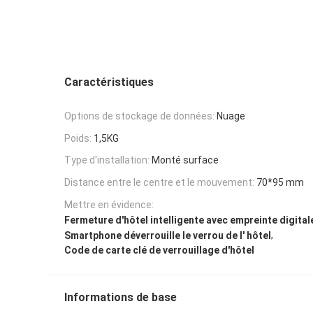
Caractéristiques
Options de stockage de données:
Nuage
Poids:
1,5KG
Type d'installation:
Monté surface
Distance entre le centre et le mouvement:
70*95 mm
Mettre en évidence:
Fermeture d'hôtel intelligente avec empreinte digital
,
Smartphone déverrouille le verrou de l' hôtel
Code de carte clé de verrouillage d'hôtel
Informations de base