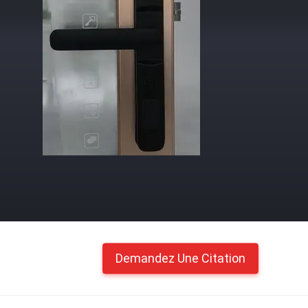
Demandez Une Citation