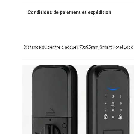
Conditions de paiement et expédition
Distance du centre d'accueil 70x95mm Smart Hotel Lock 