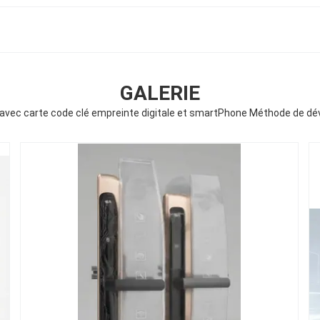
GALERIE
avec carte code clé empreinte digitale et smartPhone Méthode de dé