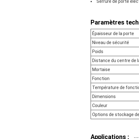
Serrure de porte élec
Paramètres tech
Épaisseur de la porte
Niveau de sécurité
Poids
Distance du centre de 
Mortaise
Fonction
Température de fonct
Dimensions
Couleur
Options de stockage d
Applications :